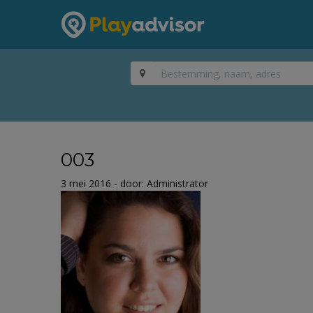
003
3 mei 2016 - door: Administrator