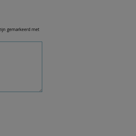
 zijn gemarkeerd met