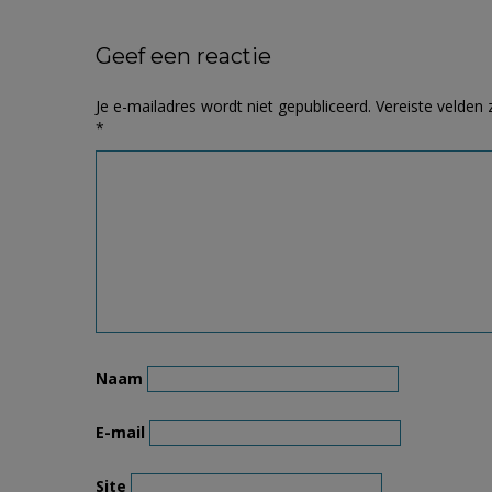
Geef een reactie
Je e-mailadres wordt niet gepubliceerd.
Vereiste velden
*
Naam
E-mail
Site