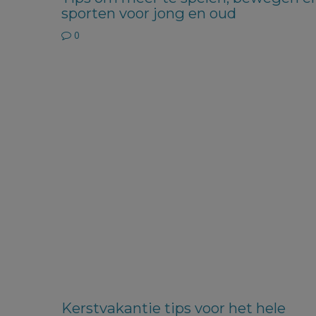
sporten voor jong en oud
0
Kerstvakantie tips voor het hele