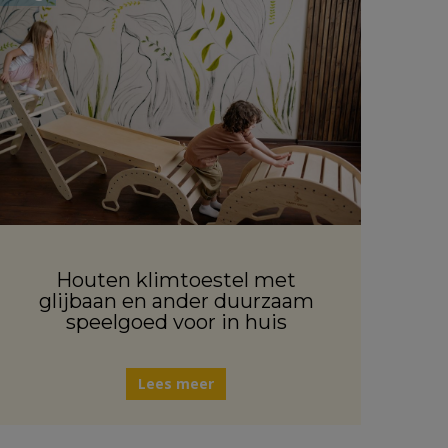
Houten klimtoestel met
glijbaan en ander duurzaam
speelgoed voor in huis
Lees meer