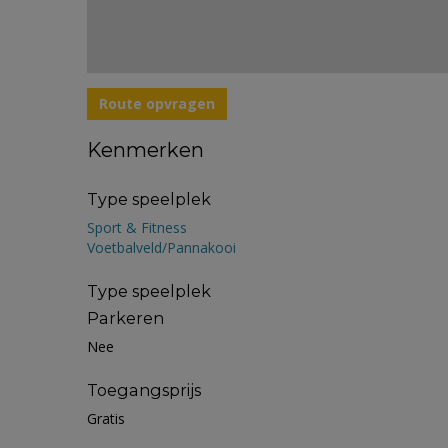
Route opvragen
Kenmerken
Type speelplek
Sport & Fitness
Voetbalveld/Pannakooi
Type speelplek
Parkeren
Nee
Toegangsprijs
Gratis