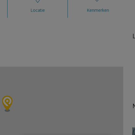
Locatie
Kenmerken