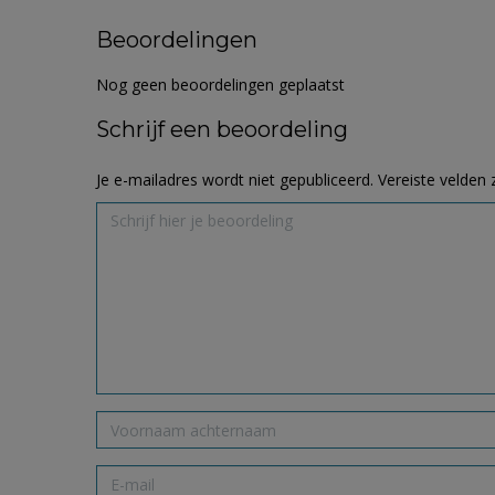
Beoordelingen
Nog geen beoordelingen geplaatst
Schrijf een beoordeling
Je e-mailadres wordt niet gepubliceerd.
Vereiste velden