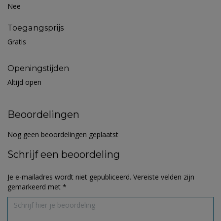
Nee
Toegangsprijs
Gratis
Openingstijden
Altijd open
Beoordelingen
Nog geen beoordelingen geplaatst
Schrijf een beoordeling
Je e-mailadres wordt niet gepubliceerd.
Vereiste velden zijn
gemarkeerd met
*