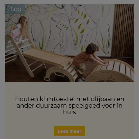
Blog
Houten klimtoestel met glijbaan en
ander duurzaam speelgoed voor in
huis
Lees meer