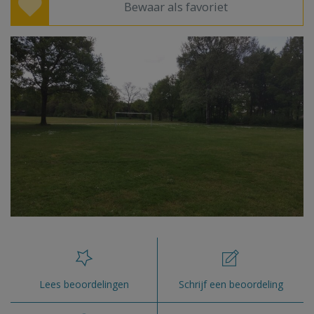
Bewaar als favoriet
Lees beoordelingen
Schrijf een beoordeling