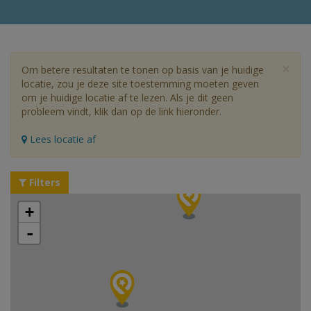
×
Om betere resultaten te tonen op basis van je huidige
locatie, zou je deze site toestemming moeten geven
om je huidige locatie af te lezen. Als je dit geen
probleem vindt, klik dan op de link hieronder.
Lees locatie af
Filters
+
-