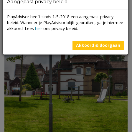
Aangepast privacy beleid
PlayAdvisor heeft sinds 1-5-2018 een aangepast privacy
beleid. Wanneer je PlayAdvisor blijft gebruiken, ga je hiermee
akkoord. Lees
hier
ons privacy beleid.
Akkoord & doorgaan