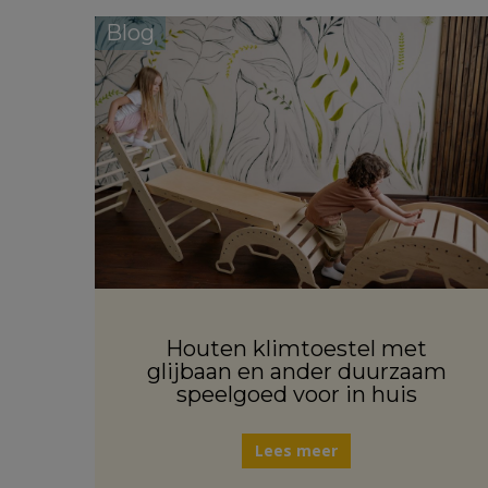
Blog
Houten klimtoestel met
glijbaan en ander duurzaam
speelgoed voor in huis
Lees meer