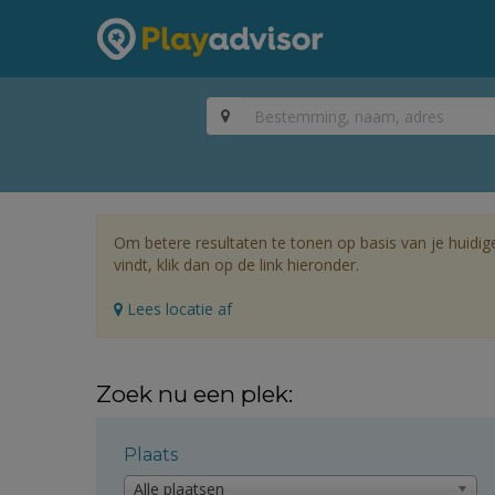
Om betere resultaten te tonen op basis van je huidig
vindt, klik dan op de link hieronder.
Lees locatie af
Zoek nu een plek:
Plaats
Alle plaatsen