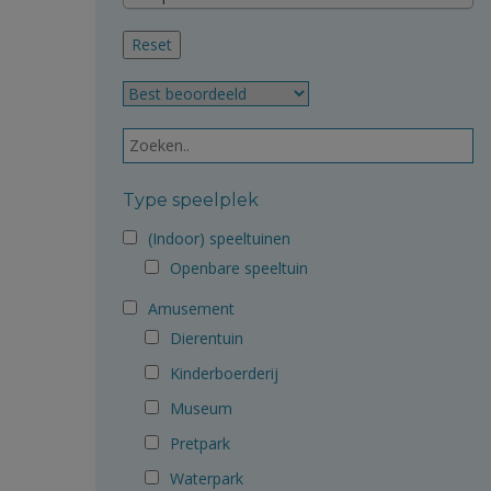
Type speelplek
(Indoor) speeltuinen
Openbare speeltuin
Amusement
Dierentuin
Kinderboerderij
Museum
Pretpark
Waterpark