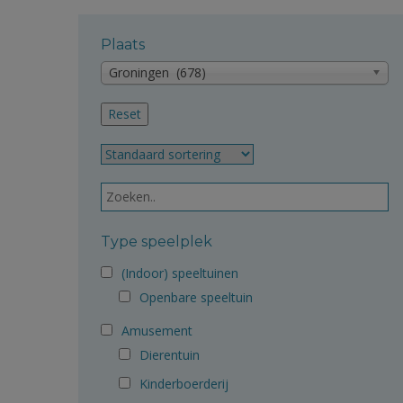
Plaats
Groningen (678)
Type speelplek
(Indoor) speeltuinen
Openbare speeltuin
Amusement
Dierentuin
Kinderboerderij