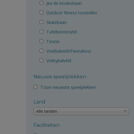
Jeu de boulesbaan
Outdoor fitness toestellen
Skatebaan
Tafeltennistafel
Tennis
Voetbalveld/Pannakooi
Volleybalveld
Nieuwe speelplekken
Toon nieuwste speelplekken
Land
Alle landen
Faciliteiten