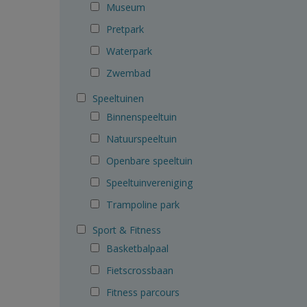
Museum
Pretpark
Waterpark
Zwembad
Speeltuinen
Binnenspeeltuin
Natuurspeeltuin
Openbare speeltuin
Speeltuinvereniging
Trampoline park
Sport & Fitness
Basketbalpaal
Fietscrossbaan
Fitness parcours