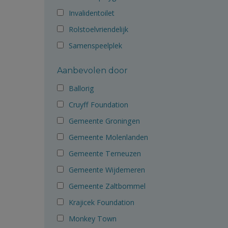
Invalidentoilet
Rolstoelvriendelijk
Samenspeelplek
Aanbevolen door
Ballorig
Cruyff Foundation
Gemeente Groningen
Gemeente Molenlanden
Gemeente Terneuzen
Gemeente Wijdemeren
Gemeente Zaltbommel
Krajicek Foundation
Monkey Town