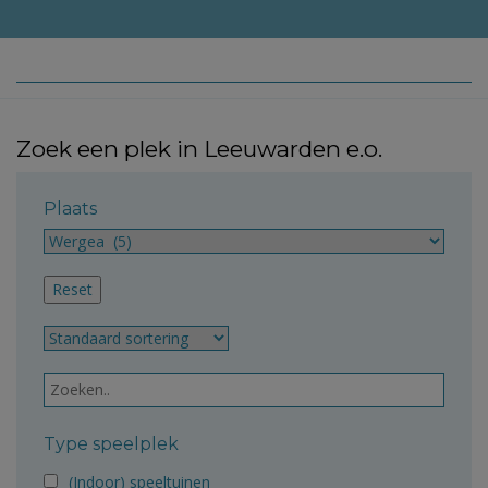
Zoek een plek in Leeuwarden e.o.
Plaats
Type speelplek
(Indoor) speeltuinen