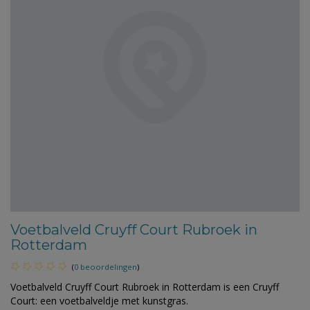
Voetbalveld Cruyff Court Rubroek in
Rotterdam
(
0 beoordelingen
)
Voetbalveld Cruyff Court Rubroek in Rotterdam is een Cruyff
Court: een voetbalveldje met kunstgras.