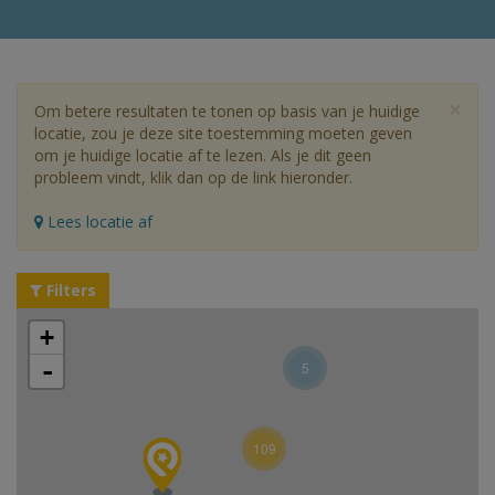
×
Om betere resultaten te tonen op basis van je huidige
locatie, zou je deze site toestemming moeten geven
om je huidige locatie af te lezen. Als je dit geen
probleem vindt, klik dan op de link hieronder.
Lees locatie af
Filters
+
-
5
109