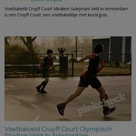
Voetbalveld Cruyff Court Miralem Sulejmani Veld in Amsterdam
is een Cruyff Court: een voetbalveldje met kunstgras.
Voetbalveld Cruyff Court Olympisch
Stadion Veld in Amsterdam