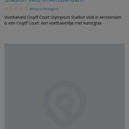
(
0 beoordelingen
)
Voetbalveld Cruyff Court Olympisch Stadion Veld in Amsterdam
is een Cruyff Court: een voetbalveldje met kunstgras.