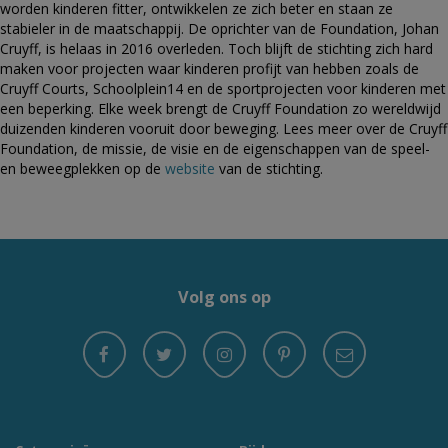
worden kinderen fitter, ontwikkelen ze zich beter en staan ze
stabieler in de maatschappij. De oprichter van de Foundation, Johan
Cruyff, is helaas in 2016 overleden. Toch blijft de stichting zich hard
maken voor projecten waar kinderen profijt van hebben zoals de
Cruyff Courts, Schoolplein14 en de sportprojecten voor kinderen met
een beperking. Elke week brengt de Cruyff Foundation zo wereldwijd
duizenden kinderen vooruit door beweging. Lees meer over de Cruyff
Foundation, de missie, de visie en de eigenschappen van de speel-
en beweegplekken op de
website
van de stichting.
Volg ons op