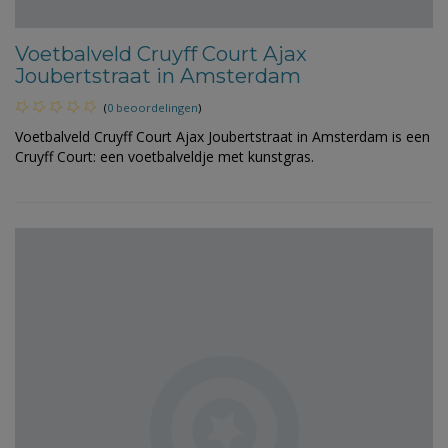
Voetbalveld Cruyff Court Ajax
Joubertstraat in Amsterdam
(
0 beoordelingen
)
Voetbalveld Cruyff Court Ajax Joubertstraat in Amsterdam is een
Cruyff Court: een voetbalveldje met kunstgras.