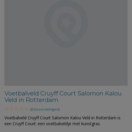
Voetbalveld Cruyff Court Salomon Kalou
Veld in Rotterdam
(
0 beoordelingen
)
Voetbalveld Cruyff Court Salomon Kalou Veld in Rotterdam is
een Cruyff Court: een voetbalveldje met kunstgras.