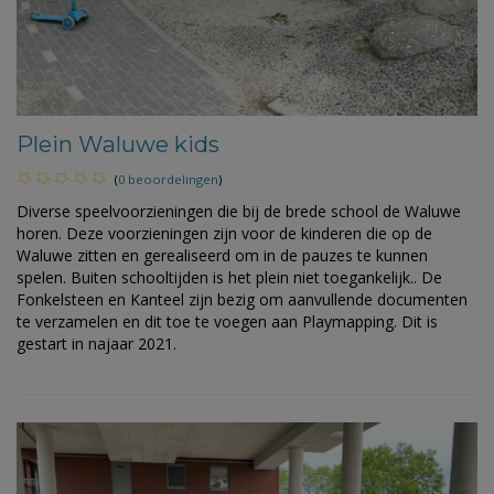
Plein Waluwe kids
(
0 beoordelingen
)
Diverse speelvoorzieningen die bij de brede school de Waluwe
horen. Deze voorzieningen zijn voor de kinderen die op de
Waluwe zitten en gerealiseerd om in de pauzes te kunnen
spelen. Buiten schooltijden is het plein niet toegankelijk.. De
Fonkelsteen en Kanteel zijn bezig om aanvullende documenten
te verzamelen en dit toe te voegen aan Playmapping. Dit is
gestart in najaar 2021.