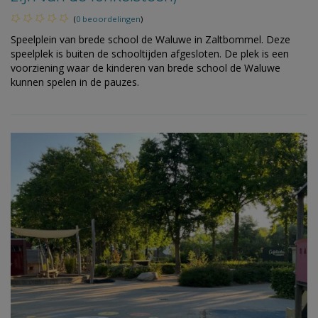
(
0 beoordelingen
)
Speelplein van brede school de Waluwe in Zaltbommel. Deze
speelplek is buiten de schooltijden afgesloten. De plek is een
voorziening waar de kinderen van brede school de Waluwe
kunnen spelen in de pauzes.