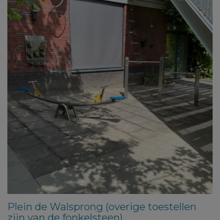
Plein de Walsprong (overige toestellen
zijn van de fonkelsteen)