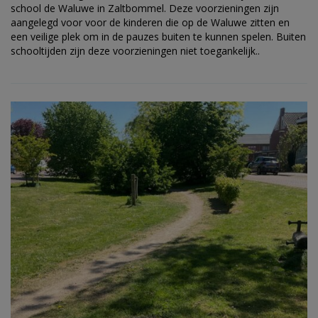
school de Waluwe in Zaltbommel. Deze voorzieningen zijn
aangelegd voor voor de kinderen die op de Waluwe zitten en
een veilige plek om in de pauzes buiten te kunnen spelen. Buiten
schooltijden zijn deze voorzieningen niet toegankelijk..