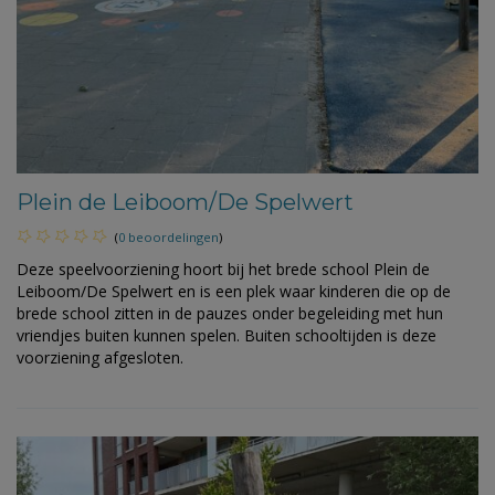
Plein de Leiboom/De Spelwert
(
0 beoordelingen
)
Deze speelvoorziening hoort bij het brede school Plein de
Leiboom/De Spelwert en is een plek waar kinderen die op de
brede school zitten in de pauzes onder begeleiding met hun
vriendjes buiten kunnen spelen. Buiten schooltijden is deze
voorziening afgesloten.