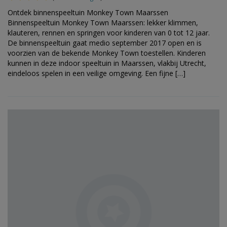
Ontdek binnenspeeltuin Monkey Town Maarssen
Binnenspeeltuin Monkey Town Maarssen: lekker klimmen,
klauteren, rennen en springen voor kinderen van 0 tot 12 jaar.
De binnenspeeltuin gaat medio september 2017 open en is
voorzien van de bekende Monkey Town toestellen. Kinderen
kunnen in deze indoor speeltuin in Maarssen, vlakbij Utrecht,
eindeloos spelen in een veilige omgeving. Een fijne […]