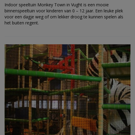
Indoor speeltuin Monkey Town in Vught is een mooie
binnenspeeltuin voor kinderen van 0 – 12 jaar. Een leuke plek
voor een dagje weg of om lekker droog te kunnen spelen als
het buiten regent.