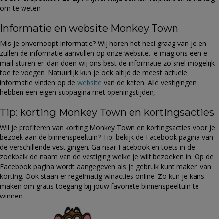
om te weten
Informatie en website Monkey Town
Mis je onverhoopt informatie? Wij horen het heel graag van je en
zullen de informatie aanvullen op onze website. Je mag ons een e-
mail sturen en dan doen wij ons best de informatie zo snel mogelijk
toe te voegen. Natuurlijk kun je ook altijd de meest actuele
informatie vinden op de
website
van de keten. Alle vestigingen
hebben een eigen subpagina met openingstijden,
Tip: korting Monkey Town en kortingsacties
Wil je profiteren van korting Monkey Town en kortingsacties voor je
bezoek aan de binnenspeeltuin? Tip: bekijk de Facebook pagina van
de verschillende vestigingen. Ga naar Facebook en toets in de
zoekbalk de naam van de vestiging welke je wilt bezoeken in. Op de
Facebook pagina wordt aangegeven als je gebruik kunt maken van
korting. Ook staan er regelmatig winacties online. Zo kun je kans
maken om gratis toegang bij jouw favoriete binnenspeeltuin te
winnen.