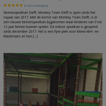
(
1 beoordelingen
)
Binnenspeeltuin Delft: Monkey Town Delft is open sinds het
najaar van 2017. Met de komst van Monkey Town Delft, is er
een nieuwe binnenspeeltuin bijgekomen waar kinderen van 0 tot
12 jaar binnen kunnen spelen. De indoor speeltuin is geopend
sinds december 2017. Het is een fijne plek voor kleine klim- en
klauteraars en hun […]