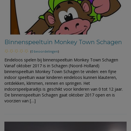
Binnenspeeltuin Monkey Town Schagen
(
0 beoordelingen
)
Eindeloos spelen bij binnenspeeltuin Monkey Town Schagen
Vanaf oktober 2017 is in Schagen (Noord-Holland)
binnenspeeltuin Monkey Town Schagen te vinden: een fijne
indoor speeltuin waar kinderen eindeloos kunnen klauteren,
ontdekken, klimmen, rennen en springen. Het
indoorspeelparadijs is geschikt voor kinderen van 0 tot 12 jaar.
De binnenspeeltuin Schagen gaat oktober 2017 open en is
voorzien van […]