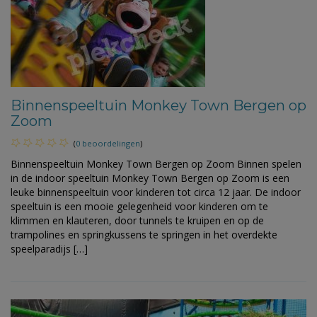
Binnenspeeltuin Monkey Town Bergen op
Zoom
(
0 beoordelingen
)
Binnenspeeltuin Monkey Town Bergen op Zoom Binnen spelen
in de indoor speeltuin Monkey Town Bergen op Zoom is een
leuke binnenspeeltuin voor kinderen tot circa 12 jaar. De indoor
speeltuin is een mooie gelegenheid voor kinderen om te
klimmen en klauteren, door tunnels te kruipen en op de
trampolines en springkussens te springen in het overdekte
speelparadijs […]