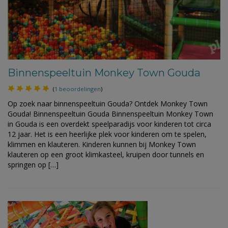
Binnenspeeltuin Monkey Town Gouda
(
1 beoordelingen
)
Op zoek naar binnenspeeltuin Gouda? Ontdek Monkey Town
Gouda! Binnenspeeltuin Gouda Binnenspeeltuin Monkey Town
in Gouda is een overdekt speelparadijs voor kinderen tot circa
12 jaar. Het is een heerlijke plek voor kinderen om te spelen,
klimmen en klauteren. Kinderen kunnen bij Monkey Town
klauteren op een groot klimkasteel, kruipen door tunnels en
springen op […]