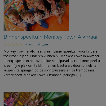
Binnenspeeltuin Monkey Town Alkmaar
(
0 beoordelingen
)
Monkey Town in Alkmaar is een binnenspeeltuin voor kinderen
tot circa 12 jaar. Kinderen kunnen bij Monkey Town in Alkmaar
heerlijk spelen in het overdekte speelparadijs. Een binnespeeltuin
is een fijne plek om te klimmen en klauteren, door tunnels te
kruipen, te springen op de springkussens en de trampolines.
Verder heeft Monkey Town Alkmaar superlego […]