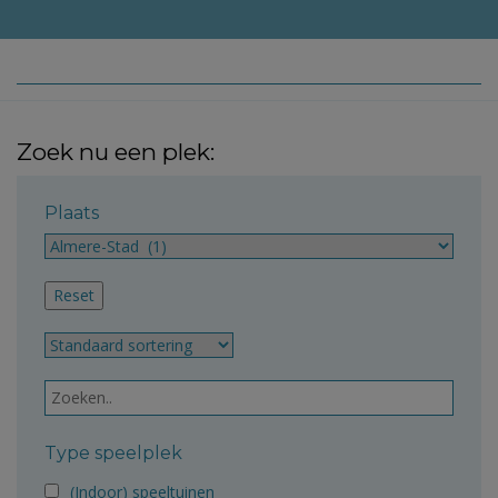
Zoek nu een plek:
Plaats
Type speelplek
(Indoor) speeltuinen