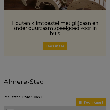
Houten klimtoestel met glijbaan en
ander duurzaam speelgoed voor in
huis
Lees meer
Almere-Stad
Resultaten 1 t/m 1 van 1
Toon kaart