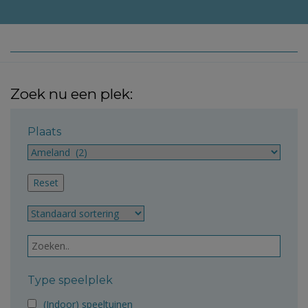
Zoek nu een plek:
Plaats
Type speelplek
(Indoor) speeltuinen