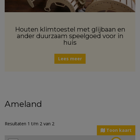
Houten klimtoestel met glijbaan en
ander duurzaam speelgoed voor in
huis
Lees meer
Ameland
Resultaten 1 t/m 2 van 2
Toon kaart