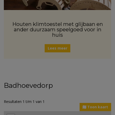
Houten klimtoestel met glijbaan en
ander duurzaam speelgoed voor in
huis
Lees meer
Badhoevedorp
Resultaten 1 t/m 1 van 1
Toon kaart