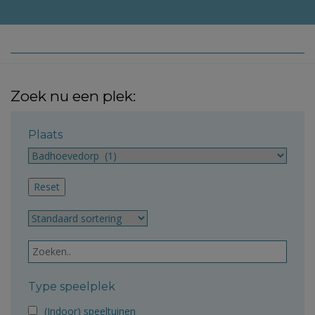
Zoek nu een plek:
Plaats
Type speelplek
(Indoor) speeltuinen