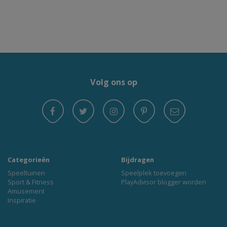
Volg ons op
Categorieën
Bijdragen
Speeltuinen
Speelplek toevoegen
Sport & Fitness
PlayAdvisor blogger worden
Amusement
Inspiratie