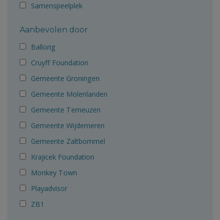
Samenspeelplek
Aanbevolen door
Ballorig
Cruyff Foundation
Gemeente Groningen
Gemeente Molenlanden
Gemeente Terneuzen
Gemeente Wijdemeren
Gemeente Zaltbommel
Krajicek Foundation
Monkey Town
Playadvisor
ZB1