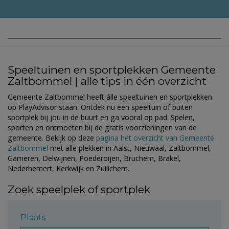
Speeltuinen en sportplekken Gemeente
Zaltbommel | alle tips in één overzicht
Gemeente Zaltbommel heeft álle speeltuinen en sportplekken
op PlayAdvisor staan. Ontdek nu een speeltuin of buiten
sportplek bij jou in de buurt en ga vooral op pad. Spelen,
sporten en ontmoeten bij de gratis voorzieningen van de
gemeente. Bekijk op deze
pagina het overzicht van Gemeente
Zaltbommel
met alle plekken in Aalst, Nieuwaal, Zaltbommel,
Gameren, Delwijnen, Poederoijen, Bruchem, Brakel,
Nederhemert, Kerkwijk en Zuilichem.
Zoek speelplek of sportplek
Plaats