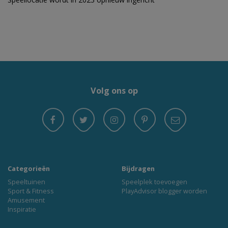
Volg ons op
Categorieën
Bijdragen
Speeltuinen
Speelplek toevoegen
Sport & Fitness
PlayAdvisor blogger worden
Amusement
Inspiratie