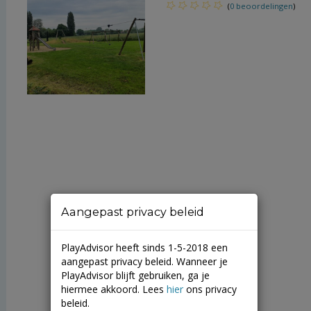
(
0 beoordelingen
)
Aangepast privacy beleid
PlayAdvisor heeft sinds 1-5-2018 een
aangepast privacy beleid. Wanneer je
PlayAdvisor blijft gebruiken, ga je
hiermee akkoord. Lees
hier
ons privacy
beleid.