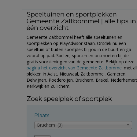
Speeltuinen en sportplekken
Gemeente Zaltbommel | alle tips in
één overzicht
Gemeente Zaltbommel heeft álle speeltuinen en
sportplekken op PlayAdvisor staan. Ontdek nu een
speeltuin of buiten sportplek bij jou in de buurt en ga
vooral op pad. Spelen, sporten en ontmoeten bij de
gratis voorzieningen van de gemeente. Bekijk op deze
pagina het overzicht van Gemeente Zaltbommel
met al
plekken in Aalst, Nieuwaal, Zaltbommel, Gameren,
Delwijnen, Poederoijen, Bruchem, Brakel, Nederhemert
Kerkwijk en Zuilichem.
Zoek speelplek of sportplek
Plaats
Bruchem (3)