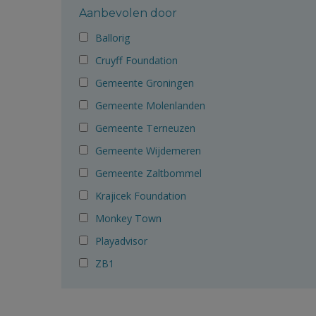
Aanbevolen door
Ballorig
Cruyff Foundation
Gemeente Groningen
Gemeente Molenlanden
Gemeente Terneuzen
Gemeente Wijdemeren
Gemeente Zaltbommel
Krajicek Foundation
Monkey Town
Playadvisor
ZB1