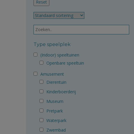
Type speelplek
(Indoor) speeltuinen
Openbare speeltuin
Amusement
Dierentuin
Kinderboerderij
Museum
Pretpark
Waterpark
Zwembad