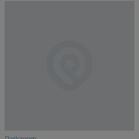
Parkzoom