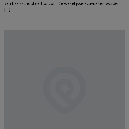
van basisschool de Horizon. De wekelijkse activiteiten worden
[…]