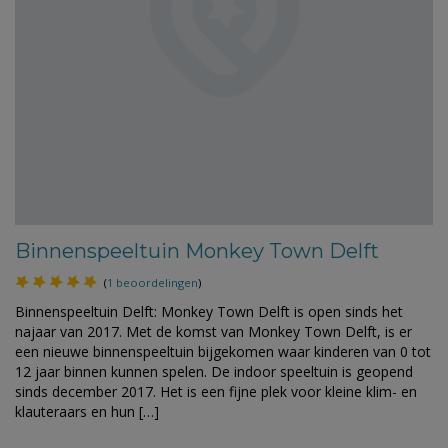
Binnenspeeltuin Monkey Town Delft
(
1 beoordelingen
)
Binnenspeeltuin Delft: Monkey Town Delft is open sinds het
najaar van 2017. Met de komst van Monkey Town Delft, is er
een nieuwe binnenspeeltuin bijgekomen waar kinderen van 0 tot
12 jaar binnen kunnen spelen. De indoor speeltuin is geopend
sinds december 2017. Het is een fijne plek voor kleine klim- en
klauteraars en hun […]