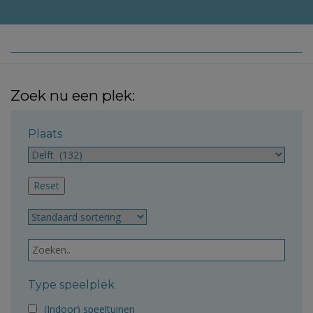
Zoek nu een plek:
Plaats
Type speelplek
(Indoor) speeltuinen