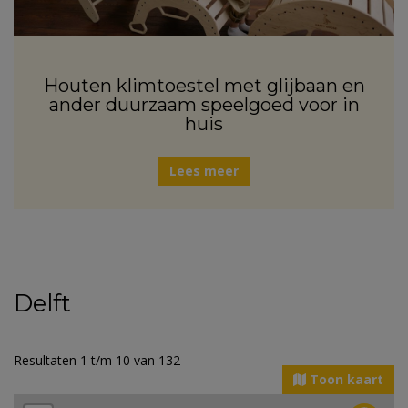
Houten klimtoestel met glijbaan en
ander duurzaam speelgoed voor in
huis
Lees meer
Delft
Resultaten 1 t/m 10 van 132
Toon kaart