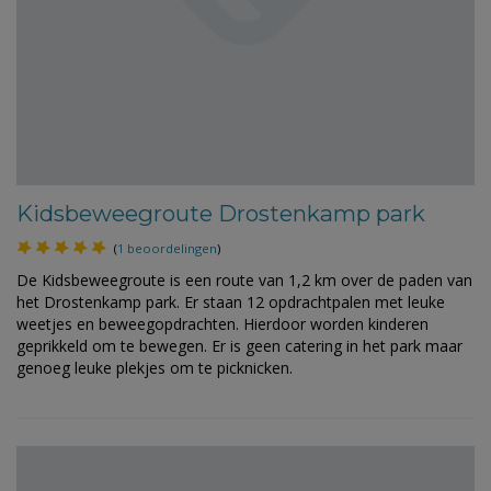
Kidsbeweegroute Drostenkamp park
(
1 beoordelingen
)
De Kidsbeweegroute is een route van 1,2 km over de paden van
het Drostenkamp park. Er staan 12 opdrachtpalen met leuke
weetjes en beweegopdrachten. Hierdoor worden kinderen
geprikkeld om te bewegen. Er is geen catering in het park maar
genoeg leuke plekjes om te picknicken.