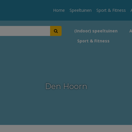
Home
Speeltuinen
Sport & Fitness
(Indoor) speeltuinen
Sport & Fitness
Den Hoorn