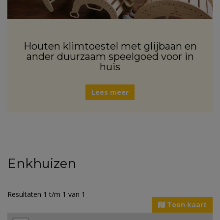
Houten klimtoestel met glijbaan en
ander duurzaam speelgoed voor in
huis
Lees meer
Enkhuizen
Resultaten 1 t/m 1 van 1
Toon kaart