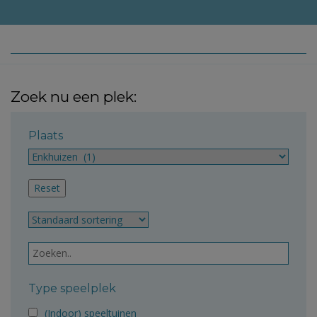
Zoek nu een plek:
Plaats
Type speelplek
(Indoor) speeltuinen