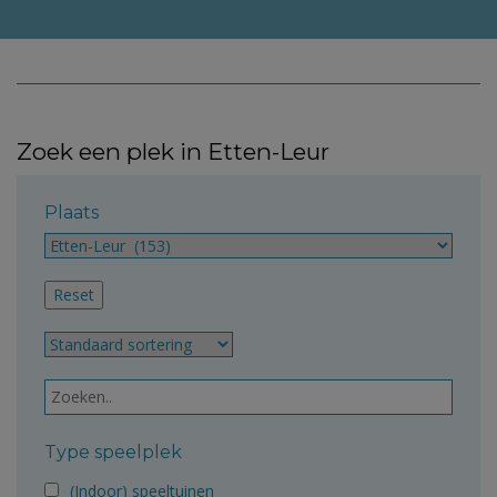
Zoek een plek in Etten-Leur
Plaats
Type speelplek
(Indoor) speeltuinen