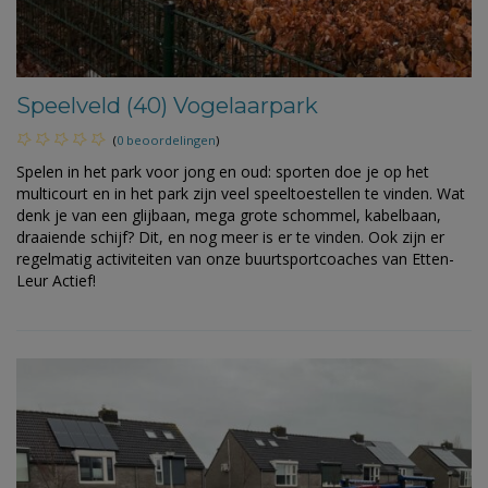
Speelveld (40) Vogelaarpark
(
0 beoordelingen
)
Spelen in het park voor jong en oud: sporten doe je op het
multicourt en in het park zijn veel speeltoestellen te vinden. Wat
denk je van een glijbaan, mega grote schommel, kabelbaan,
draaiende schijf? Dit, en nog meer is er te vinden. Ook zijn er
regelmatig activiteiten van onze buurtsportcoaches van Etten-
Leur Actief!