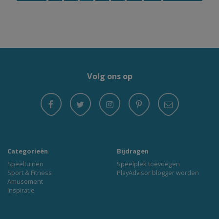
Volg ons op
Categorieën
Bijdragen
Speeltuinen
Speelplek toevoegen
Sport & Fitness
PlayAdvisor blogger worden
Amusement
Inspiratie