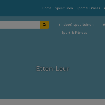
Home
Speeltuinen
Sport & Fitness
(Indoor) speeltuinen
Sport & Fitness
Etten-Leur