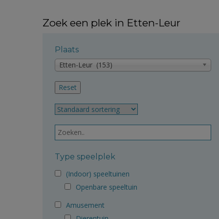
Zoek een plek in Etten-Leur
Plaats
Etten-Leur (153)
Type speelplek
(Indoor) speeltuinen
Openbare speeltuin
Amusement
Dierentuin