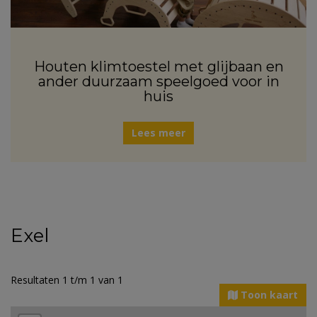
Houten klimtoestel met glijbaan en
ander duurzaam speelgoed voor in
huis
Lees meer
Exel
Resultaten 1 t/m 1 van 1
Toon kaart