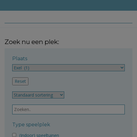
Zoek nu een plek:
Plaats
Type speelplek
(Indoor) speeltuinen