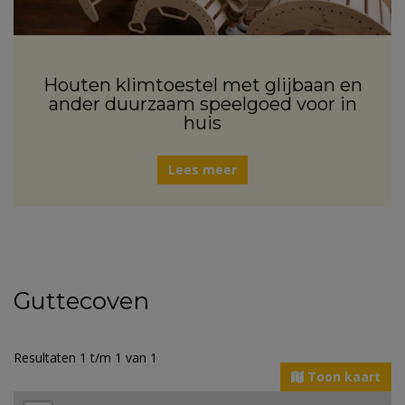
Houten klimtoestel met glijbaan en
ander duurzaam speelgoed voor in
huis
Lees meer
Guttecoven
Resultaten 1 t/m 1 van 1
Toon kaart