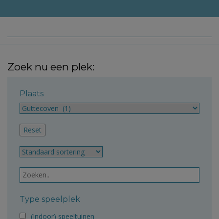
Zoek nu een plek:
Plaats
Type speelplek
(Indoor) speeltuinen