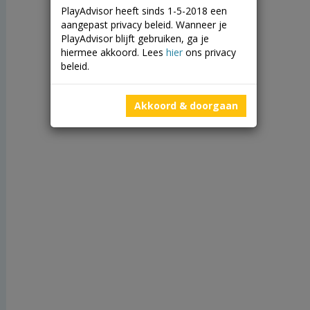
PlayAdvisor heeft sinds 1-5-2018 een
aangepast privacy beleid. Wanneer je
PlayAdvisor blijft gebruiken, ga je
hiermee akkoord. Lees
hier
ons privacy
beleid.
Akkoord & doorgaan