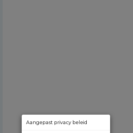
Aangepast privacy beleid