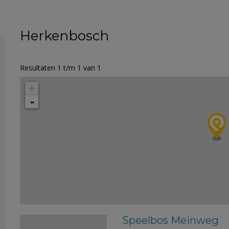
Herkenbosch
Resultaten 1 t/m 1 van 1
+
-
Speelbos Meinweg