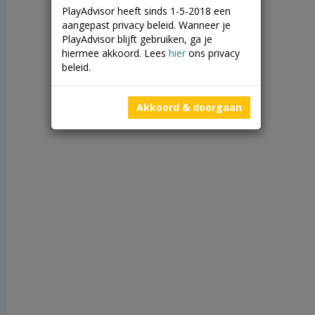
PlayAdvisor heeft sinds 1-5-2018 een
aangepast privacy beleid. Wanneer je
PlayAdvisor blijft gebruiken, ga je
hiermee akkoord. Lees
hier
ons privacy
beleid.
Akkoord & doorgaan