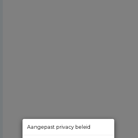
Aangepast privacy beleid