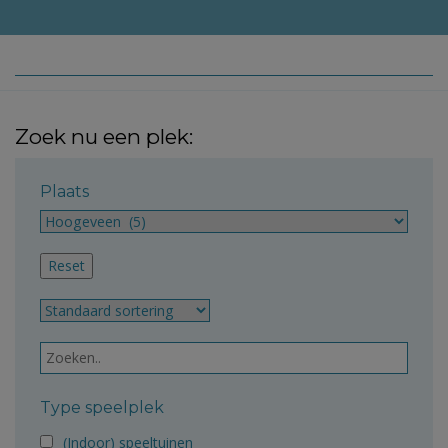
Zoek nu een plek:
Plaats
Type speelplek
(Indoor) speeltuinen