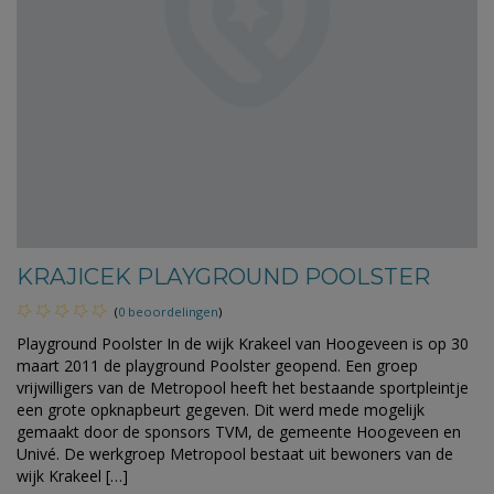
KRAJICEK PLAYGROUND POOLSTER
(
0 beoordelingen
)
Playground Poolster In de wijk Krakeel van Hoogeveen is op 30
maart 2011 de playground Poolster geopend. Een groep
vrijwilligers van de Metropool heeft het bestaande sportpleintje
een grote opknapbeurt gegeven. Dit werd mede mogelijk
gemaakt door de sponsors TVM, de gemeente Hoogeveen en
Univé. De werkgroep Metropool bestaat uit bewoners van de
wijk Krakeel […]