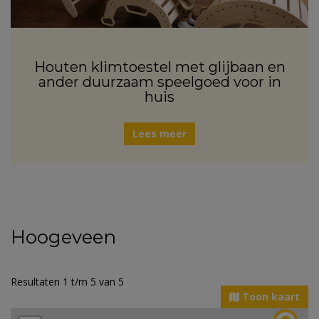
Houten klimtoestel met glijbaan en
ander duurzaam speelgoed voor in
huis
Lees meer
Hoogeveen
Resultaten 1 t/m 5 van 5
Toon kaart