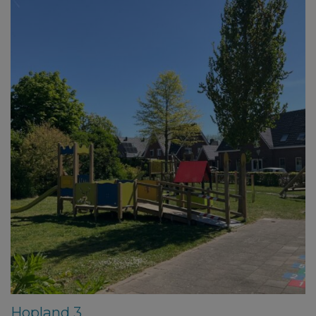
Hopland 3