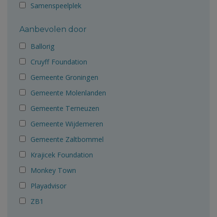
Samenspeelplek
Aanbevolen door
Ballorig
Cruyff Foundation
Gemeente Groningen
Gemeente Molenlanden
Gemeente Terneuzen
Gemeente Wijdemeren
Gemeente Zaltbommel
Krajicek Foundation
Monkey Town
Playadvisor
ZB1