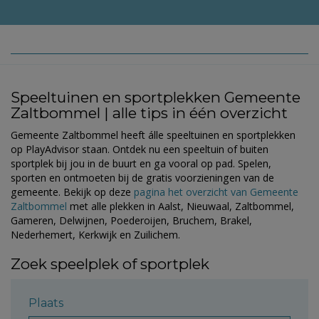
Speeltuinen en sportplekken Gemeente
Zaltbommel | alle tips in één overzicht
Gemeente Zaltbommel heeft álle speeltuinen en sportplekken
op PlayAdvisor staan. Ontdek nu een speeltuin of buiten
sportplek bij jou in de buurt en ga vooral op pad. Spelen,
sporten en ontmoeten bij de gratis voorzieningen van de
gemeente. Bekijk op deze
pagina het overzicht van Gemeente
Zaltbommel
met alle plekken in Aalst, Nieuwaal, Zaltbommel,
Gameren, Delwijnen, Poederoijen, Bruchem, Brakel,
Nederhemert, Kerkwijk en Zuilichem.
Zoek speelplek of sportplek
Plaats