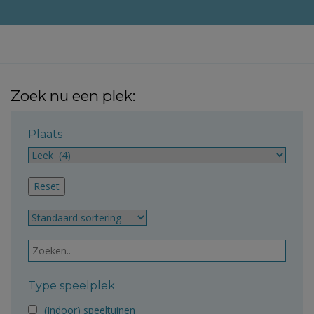
Zoek nu een plek:
Plaats
Type speelplek
(Indoor) speeltuinen