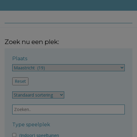
Zoek nu een plek:
Plaats
Type speelplek
(Indoor) speeltuinen