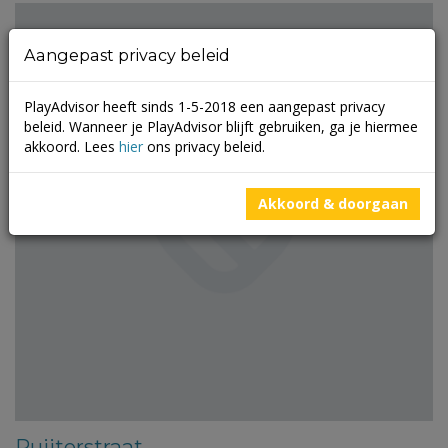
Aangepast privacy beleid
PlayAdvisor heeft sinds 1-5-2018 een aangepast privacy
beleid. Wanneer je PlayAdvisor blijft gebruiken, ga je hiermee
akkoord. Lees
hier
ons privacy beleid.
Akkoord & doorgaan
Ruijterstraat