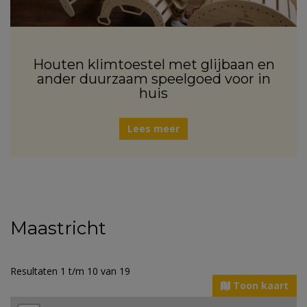
Houten klimtoestel met glijbaan en
ander duurzaam speelgoed voor in
huis
Lees meer
Maastricht
Resultaten 1 t/m 10 van 19
Toon kaart