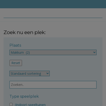
Zoek nu een plek:
Plaats
Type speelplek
(Indoor) speeltuinen