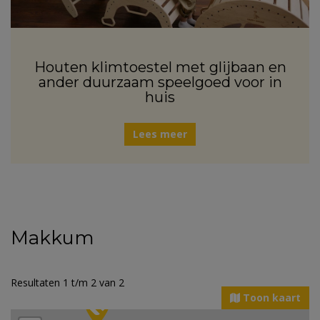
Houten klimtoestel met glijbaan en
ander duurzaam speelgoed voor in
huis
Lees meer
Makkum
Resultaten 1 t/m 2 van 2
Toon kaart