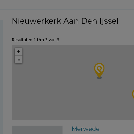
Nieuwerkerk Aan Den Ijssel
Resultaten 1 t/m 3 van 3
+
-
Merwede