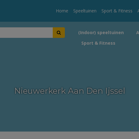
Home
Speeltuinen
Sport & Fitness
(Indoor) speeltuinen
Sport & Fitness
Nieuwerkerk Aan Den Ijssel