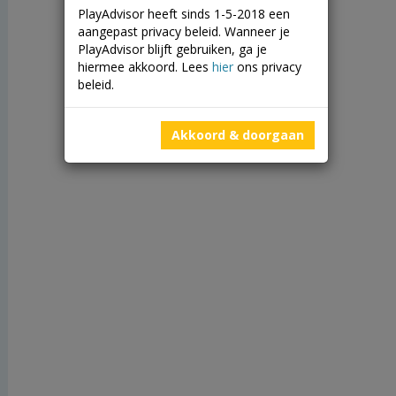
PlayAdvisor heeft sinds 1-5-2018 een
aangepast privacy beleid. Wanneer je
PlayAdvisor blijft gebruiken, ga je
hiermee akkoord. Lees
hier
ons privacy
beleid.
Akkoord & doorgaan