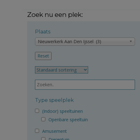
Zoek nu een plek:
Plaats
Nieuwerkerk Aan Den Ijssel (3)
Type speelplek
(Indoor) speeltuinen
Openbare speeltuin
Amusement
Dierentuin