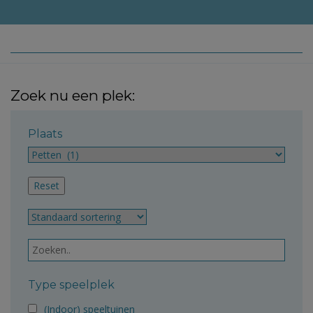
Zoek nu een plek:
Plaats
Type speelplek
(Indoor) speeltuinen