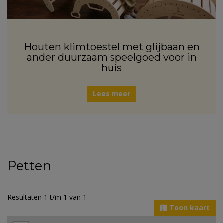
Houten klimtoestel met glijbaan en
ander duurzaam speelgoed voor in
huis
Lees meer
Petten
Resultaten 1 t/m 1 van 1
Toon kaart