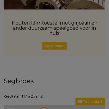
Houten klimtoestel met glijbaan en
ander duurzaam speelgoed voor in
huis
Lees meer
Segbroek
Resultaten 1 t/m 2 van 2
Toon kaart