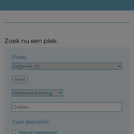
Zoek nu een plek:
Plaats
Type speelplek
(Indoor) speeltuinen