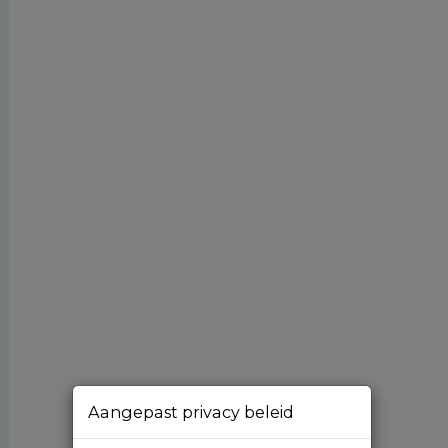
Aangepast privacy beleid