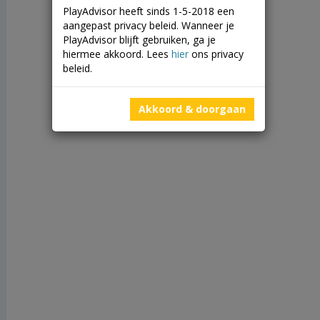
PlayAdvisor heeft sinds 1-5-2018 een
aangepast privacy beleid. Wanneer je
PlayAdvisor blijft gebruiken, ga je
hiermee akkoord. Lees
hier
ons privacy
beleid.
Akkoord & doorgaan