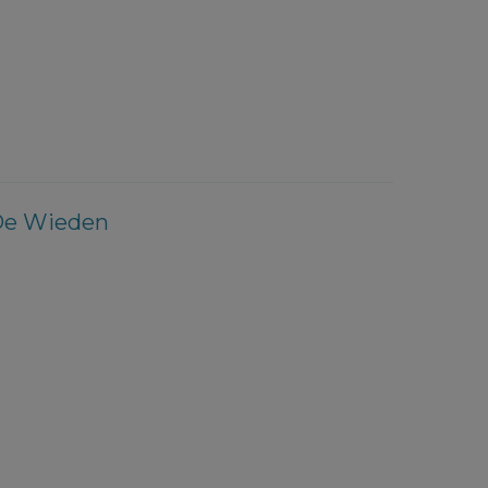
De Wieden