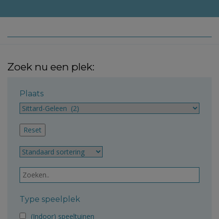
Zoek nu een plek:
Plaats
Type speelplek
(Indoor) speeltuinen