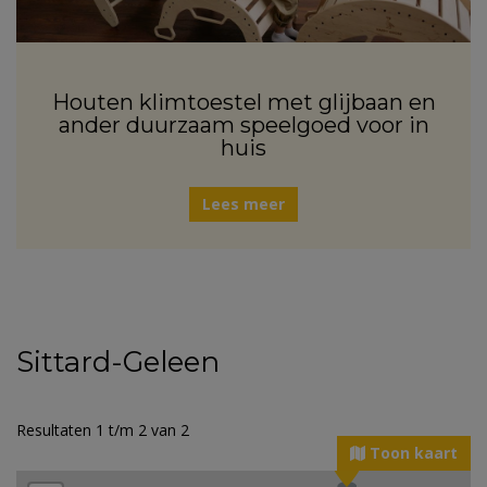
Houten klimtoestel met glijbaan en
ander duurzaam speelgoed voor in
huis
Lees meer
Sittard-Geleen
Resultaten 1 t/m 2 van 2
Toon kaart