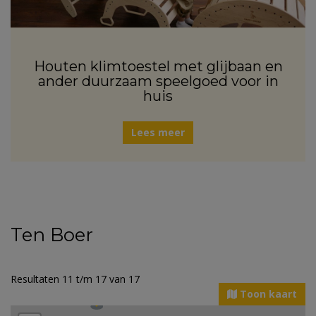
Houten klimtoestel met glijbaan en
ander duurzaam speelgoed voor in
huis
Lees meer
Ten Boer
Resultaten 11 t/m 17 van 17
Toon kaart