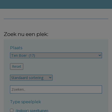
Zoek nu een plek:
Plaats
Type speelplek
(Indoor) speeltuinen