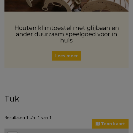
Houten klimtoestel met glijbaan en
ander duurzaam speelgoed voor in
huis
Lees meer
Tuk
Resultaten 1 t/m 1 van 1
Toon kaart