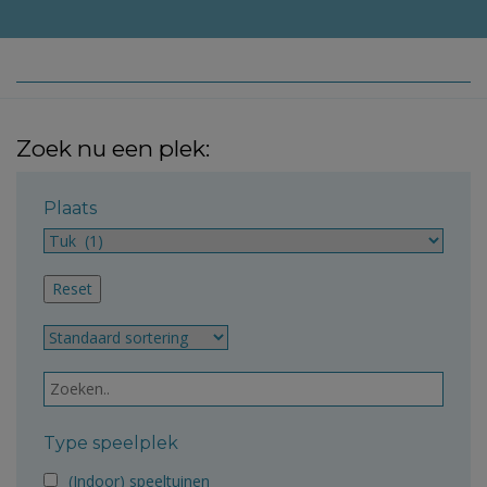
Zoek nu een plek:
Plaats
Type speelplek
(Indoor) speeltuinen