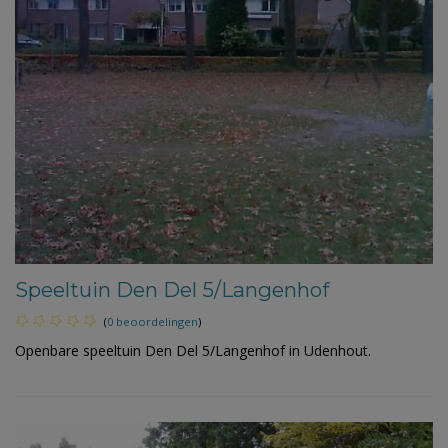
Speeltuin Den Del 5/Langenhof
(
0 beoordelingen
)
Openbare speeltuin Den Del 5/Langenhof in Udenhout.