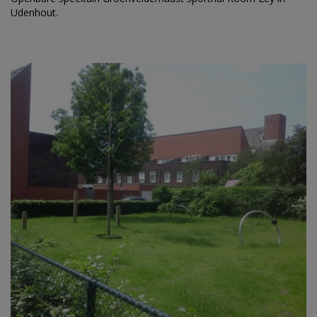
Udenhout.