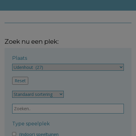
Zoek nu een plek:
Plaats
Type speelplek
(Indoor) speeltuinen