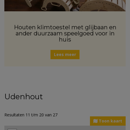
Houten klimtoestel met glijbaan en
ander duurzaam speelgoed voor in
huis
Lees meer
Udenhout
Resultaten 11 t/m 20 van 27
Toon kaart