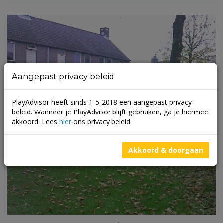
Aangepast privacy beleid
PlayAdvisor heeft sinds 1-5-2018 een aangepast privacy
beleid. Wanneer je PlayAdvisor blijft gebruiken, ga je hiermee
akkoord. Lees
hier
ons privacy beleid.
Akkoord & doorgaan