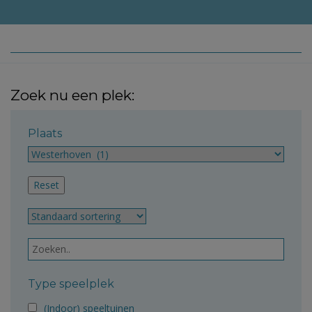
Zoek nu een plek:
Plaats
Type speelplek
(Indoor) speeltuinen