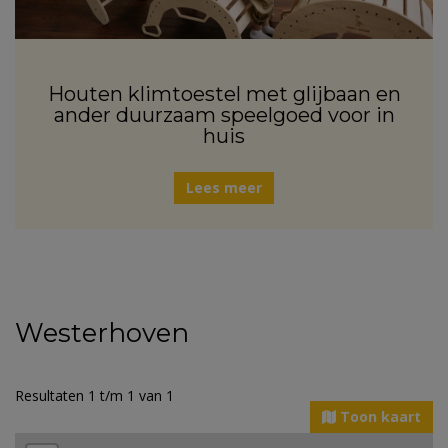
Houten klimtoestel met glijbaan en
ander duurzaam speelgoed voor in
huis
Lees meer
Westerhoven
Resultaten 1 t/m 1 van 1
Toon kaart