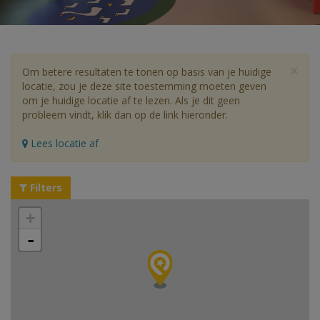
×
Om betere resultaten te tonen op basis van je huidige
locatie, zou je deze site toestemming moeten geven
om je huidige locatie af te lezen. Als je dit geen
probleem vindt, klik dan op de link hieronder.
Lees locatie af
Filters
+
-