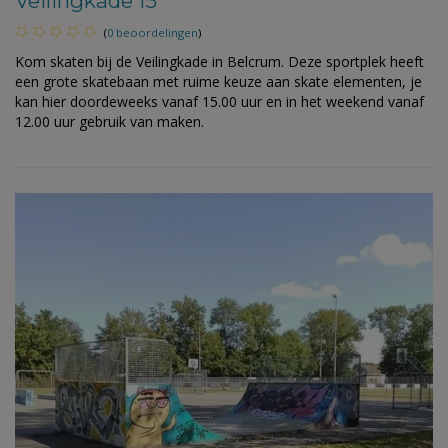
Veilingkade 15
(
0 beoordelingen
)
Kom skaten bij de Veilingkade in Belcrum. Deze sportplek heeft
een grote skatebaan met ruime keuze aan skate elementen, je
kan hier doordeweeks vanaf 15.00 uur en in het weekend vanaf
12.00 uur gebruik van maken.