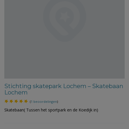
Stichting skatepark Lochem – Skatebaan
Lochem
(
1 beoordelingen
)
Skatebaan( Tussen het sportpark en de Koedijk in)