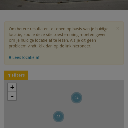
×
Om betere resultaten te tonen op basis van je huidige
locatie, zou je deze site toestemming moeten geven
om je huidige locatie af te lezen. Als je dit geen
probleem vindt, klik dan op de link hieronder.
Lees locatie af
Filters
+
-
24
28