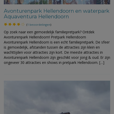
Avonturenpark Hellendoorn en waterpark
Aquaventura Hellendoorn
(
1 beoordelingen
)
Op zoek naar een gemoedelijk familiepretpark? Ontdek
Avonturenpark Hellendoorn! Pretpark Hellendoorn
Avonturenpark Hellendoorn is een echt familiepretpark. De sfeer
is gemoedelijk, afstanden tussen de attracties zijn klein en
wachttijden voor attracties zijn kort. De meeste attracties in
Avonturenpark Hellendoorn zijn geschikt voor jong & oud. Er zijn
ongeveer 30 attracties en shows in pretpark Hellendoorn. […]