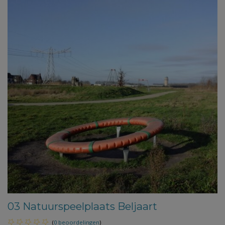
03 Natuurspeelplaats Beljaart
(
0 beoordelingen
)