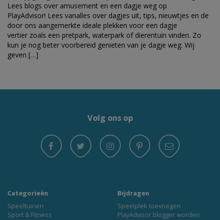
Lees blogs over amusement en een dagje weg op
PlayAdvisor! Lees vanalles over dagjes uit, tips, nieuwtjes en de
door ons aangemerkte ideale plekken voor een dagje
vertier zoals een pretpark, waterpark of dierentuin vinden. Zo
kun je nog beter voorbereid genieten van je dagje weg. Wij
geven […]
Volg ons op
Categorieën
Bijdragen
Speeltuinen
Speelplek toevoegen
Sport & Fitness
PlayAdvisor blogger worden