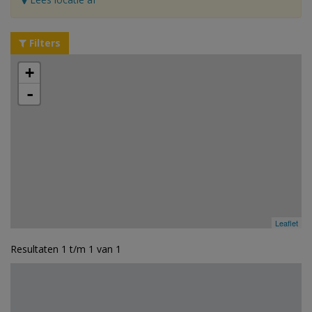
Filters
+
-
Leaflet
Resultaten 1 t/m 1 van 1