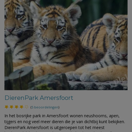
DierenPark Amersfoort
(
5 beoordelingen
)
In het bosrijke park in Amersfoort wonen neushoorns, apen,
tijgers en nog veel meer dieren die je van dichtbij kunt bekijken.
DierenPark Amersfoort is uitgeroepen tot het meest