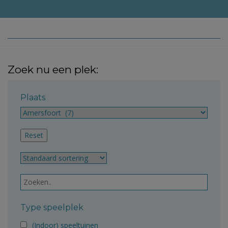
Zoek nu een plek:
Plaats
Type speelplek
(Indoor) speeltuinen