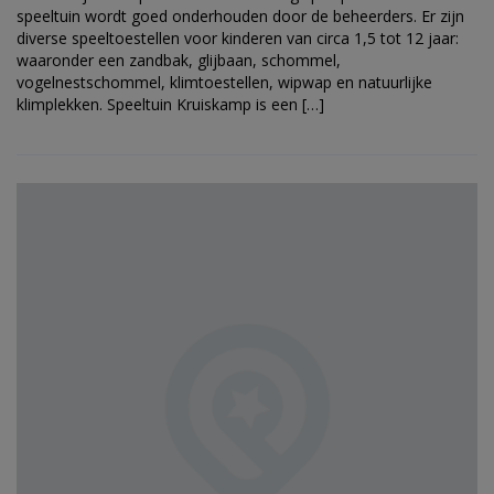
speeltuin wordt goed onderhouden door de beheerders. Er zijn
diverse speeltoestellen voor kinderen van circa 1,5 tot 12 jaar:
waaronder een zandbak, glijbaan, schommel,
vogelnestschommel, klimtoestellen, wipwap en natuurlijke
klimplekken. Speeltuin Kruiskamp is een […]