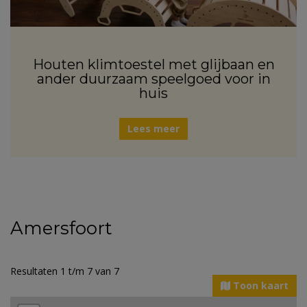
Houten klimtoestel met glijbaan en
ander duurzaam speelgoed voor in
huis
Lees meer
Amersfoort
Resultaten 1 t/m 7 van 7
Toon kaart