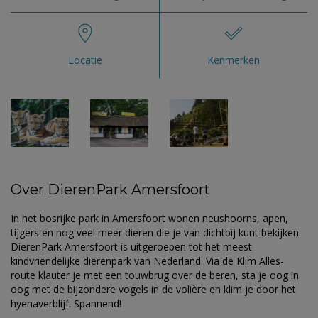
Locatie
Kenmerken
Over DierenPark Amersfoort
In het bosrijke park in Amersfoort wonen neushoorns, apen,
tijgers en nog veel meer dieren die je van dichtbij kunt bekijken.
DierenPark Amersfoort is uitgeroepen tot het meest
kindvriendelijke dierenpark van Nederland. Via de Klim Alles-
route klauter je met een touwbrug over de beren, sta je oog in
oog met de bijzondere vogels in de volière en klim je door het
hyenaverblijf. Spannend!