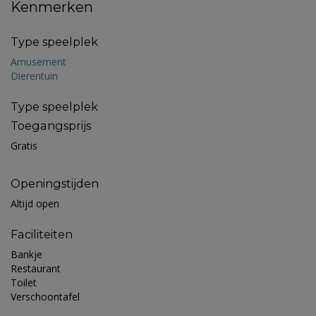
Kenmerken
Type speelplek
Amusement
Dierentuin
Type speelplek
Toegangsprijs
Gratis
Openingstijden
Altijd open
Faciliteiten
Bankje
Restaurant
Toilet
Verschoontafel