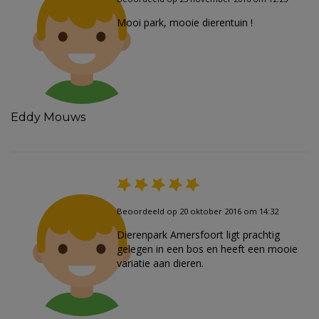
Mooi park, mooie dierentuin !
Eddy Mouws
Beoordeeld op 20 oktober 2016 om 14:32
Dierenpark Amersfoort ligt prachtig
gelegen in een bos en heeft een mooie
variatie aan dieren.