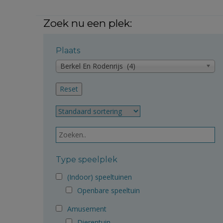
Zoek nu een plek:
Plaats
Berkel En Rodenrijs (4)
Type speelplek
(Indoor) speeltuinen
Openbare speeltuin
Amusement
Dierentuin