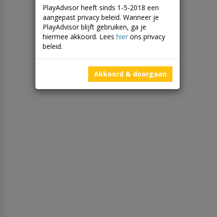
PlayAdvisor heeft sinds 1-5-2018 een
aangepast privacy beleid. Wanneer je
PlayAdvisor blijft gebruiken, ga je
hiermee akkoord. Lees
hier
ons privacy
beleid.
Akkoord & doorgaan