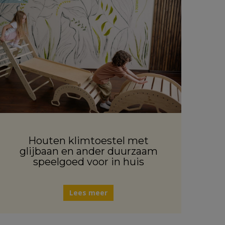
Houten klimtoestel met
glijbaan en ander duurzaam
speelgoed voor in huis
Lees meer