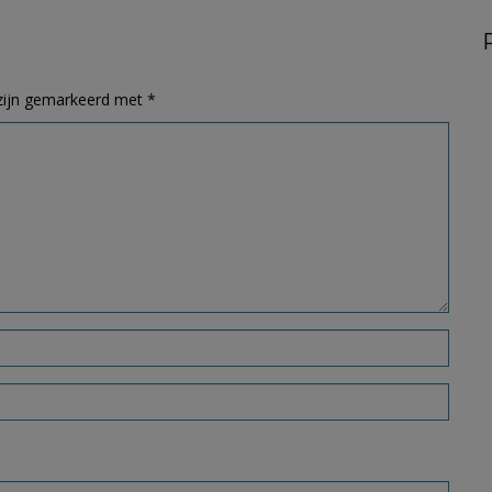
 zijn gemarkeerd met
*