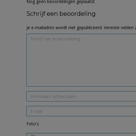
Nog geen beoordelingen geplaatst
Schrijf een beoordeling
Je e-mailadres wordt niet gepubliceerd.
Vereiste velden
Foto's