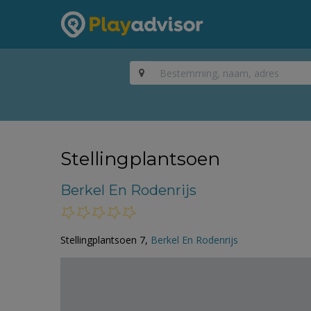
Stellingplantsoen
Berkel En Rodenrijs
Stellingplantsoen 7,
Berkel En Rodenrijs