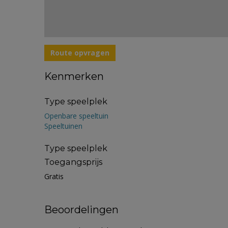
Route opvragen
Kenmerken
Type speelplek
Openbare speeltuin
Speeltuinen
Type speelplek
Toegangsprijs
Gratis
Beoordelingen