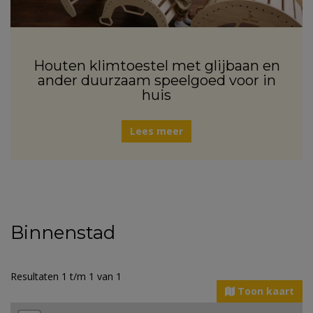
Houten klimtoestel met glijbaan en
ander duurzaam speelgoed voor in
huis
Lees meer
Binnenstad
Resultaten 1 t/m 1 van 1
Toon kaart