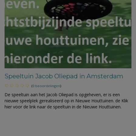
Speeltuin Jacob Oliepad in Amsterdam
(
0 beoordelingen
)
De speeltuin aan het Jacob Oliepad is opgeheven, er is een
nieuwe speelplek gerealiseerd op in Nieuwe Houttuinen. de Klik
hier voor de link naar de speeltuin in de Nieuwe Houttuinen.