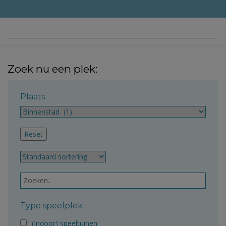
Zoek nu een plek:
Plaats
Type speelplek
(Indoor) speeltuinen