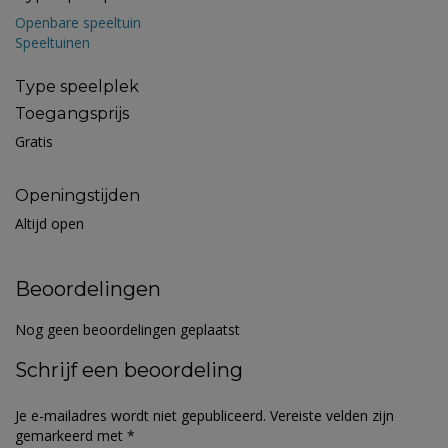
Openbare speeltuin
Speeltuinen
Type speelplek
Toegangsprijs
Gratis
Openingstijden
Altijd open
Beoordelingen
Nog geen beoordelingen geplaatst
Schrijf een beoordeling
Je e-mailadres wordt niet gepubliceerd.
Vereiste velden zijn
gemarkeerd met
*