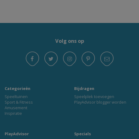
Volg ons op
Categorieën
Bijdragen
Speeltuinen
Speelplek toevoegen
Sport & Fitness
PlayAdvisor blogger worden
Amusement
Inspiratie
PlayAdvisor
Specials