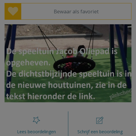
Bewaar als favoriet
Lees beoordelingen
Schrijf een beoordeling