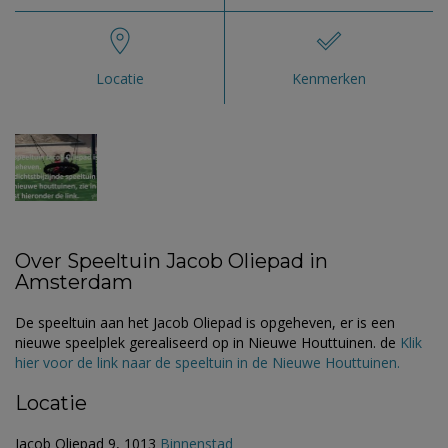
Locatie
Kenmerken
Over Speeltuin Jacob Oliepad in
Amsterdam
De speeltuin aan het Jacob Oliepad is opgeheven, er is een
nieuwe speelplek gerealiseerd op in Nieuwe Houttuinen. de
Klik
hier voor de link naar de speeltuin in de Nieuwe Houttuinen.
Locatie
Jacob Oliepad 9, 1013
Binnenstad