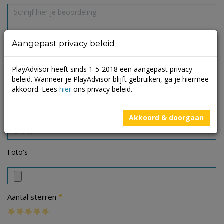
Aangepast privacy beleid
PlayAdvisor heeft sinds 1-5-2018 een aangepast privacy
beleid. Wanneer je PlayAdvisor blijft gebruiken, ga je hiermee
akkoord. Lees
hier
ons privacy beleid.
Akkoord & doorgaan
Foto's
*
Aantal sterren