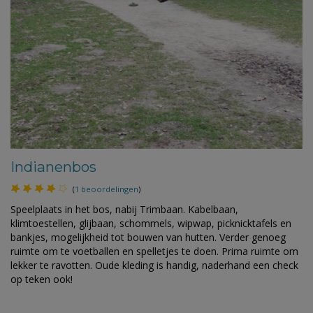
Indianenbos
(
1 beoordelingen
)
Speelplaats in het bos, nabij Trimbaan. Kabelbaan,
klimtoestellen, glijbaan, schommels, wipwap, picknicktafels en
bankjes, mogelijkheid tot bouwen van hutten. Verder genoeg
ruimte om te voetballen en spelletjes te doen. Prima ruimte om
lekker te ravotten. Oude kleding is handig, naderhand een check
op teken ook!