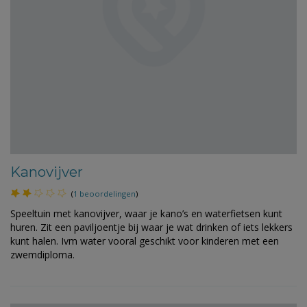
Kanovijver
(
1 beoordelingen
)
Speeltuin met kanovijver, waar je kano’s en waterfietsen kunt
huren. Zit een paviljoentje bij waar je wat drinken of iets lekkers
kunt halen. Ivm water vooral geschikt voor kinderen met een
zwemdiploma.