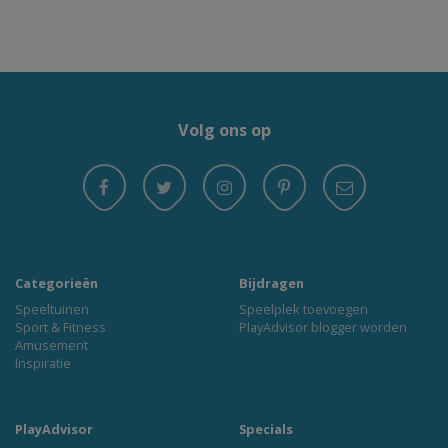
Volg ons op
Categorieën
Bijdragen
Speeltuinen
Speelplek toevoegen
Sport & Fitness
PlayAdvisor blogger worden
Amusement
Inspiratie
PlayAdvisor
Specials