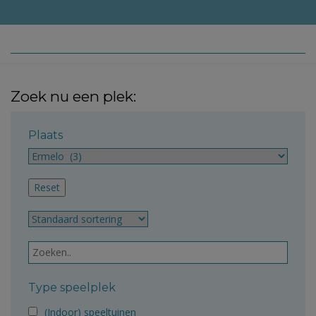
Zoek nu een plek:
Plaats
Type speelplek
(Indoor) speeltuinen